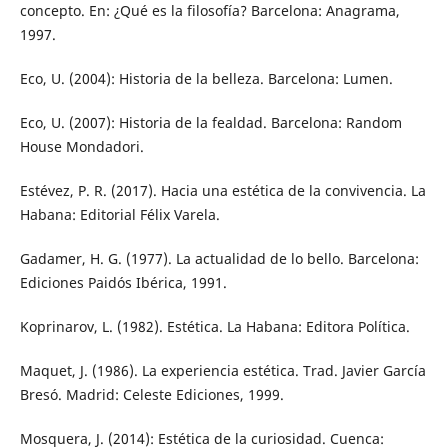
concepto. En: ¿Qué es la filosofía? Barcelona: Anagrama,
1997.
Eco, U. (2004): Historia de la belleza. Barcelona: Lumen.
Eco, U. (2007): Historia de la fealdad. Barcelona: Random
House Mondadori.
Estévez, P. R. (2017). Hacia una estética de la convivencia. La
Habana: Editorial Félix Varela.
Gadamer, H. G. (1977). La actualidad de lo bello. Barcelona:
Ediciones Paidós Ibérica, 1991.
Koprinarov, L. (1982). Estética. La Habana: Editora Política.
Maquet, J. (1986). La experiencia estética. Trad. Javier García
Bresó. Madrid: Celeste Ediciones, 1999.
Mosquera, J. (2014): Estética de la curiosidad. Cuenca: