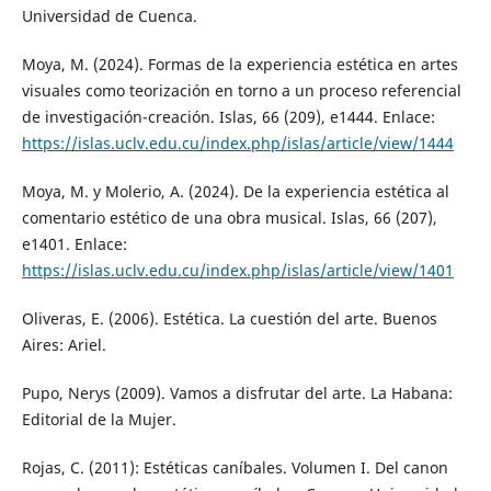
Universidad de Cuenca.
Moya, M. (2024). Formas de la experiencia estética en artes
visuales como teorización en torno a un proceso referencial
de investigación-creación. Islas, 66 (209), e1444. Enlace:
https://islas.uclv.edu.cu/index.php/islas/article/view/1444
Moya, M. y Molerio, A. (2024). De la experiencia estética al
comentario estético de una obra musical. Islas, 66 (207),
e1401. Enlace:
https://islas.uclv.edu.cu/index.php/islas/article/view/1401
Oliveras, E. (2006). Estética. La cuestión del arte. Buenos
Aires: Ariel.
Pupo, Nerys (2009). Vamos a disfrutar del arte. La Habana:
Editorial de la Mujer.
Rojas, C. (2011): Estéticas caníbales. Volumen I. Del canon