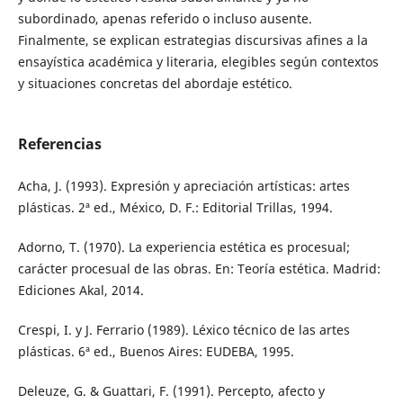
subordinado, apenas referido o incluso ausente.
Finalmente, se explican estrategias discursivas afines a la
ensayística académica y literaria, elegibles según contextos
y situaciones concretas del abordaje estético.
Referencias
Acha, J. (1993). Expresión y apreciación artísticas: artes
plásticas. 2ª ed., México, D. F.: Editorial Trillas, 1994.
Adorno, T. (1970). La experiencia estética es procesual;
carácter procesual de las obras. En: Teoría estética. Madrid:
Ediciones Akal, 2014.
Crespi, I. y J. Ferrario (1989). Léxico técnico de las artes
plásticas. 6ª ed., Buenos Aires: EUDEBA, 1995.
Deleuze, G. & Guattari, F. (1991). Percepto, afecto y