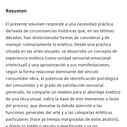
Resumen
El presente volumen responde a una necesidad práctica
derivada de circunstancias históricas que, en las últimas
décadas, han distorsionado formas de considerar y de
manejar rutinariamente lo estético. Desde una práctica
situada en las artes visuales, se desarrolla un concepto de
experiencia estética (como unidad sensorial-emocional-
intelectual) y una aproximación a sus manifestaciones,
según la forma relacional dominante del vínculo
consumidor-obra, el potencial de identificación psicológica
del consumidor y el grado de satisfacción sensorial
generado. Se comparte un modelo para el abordaje estético
de una obra visual, sobre la base de tres momentos o fases
del proceso, que devuelve la debida atención a las
funciones generales del arte y a las categorías estéticas
particulares (hace ya tiempo marginadas de estos análisis),
y donde lo estético resulta subordinante y ya no