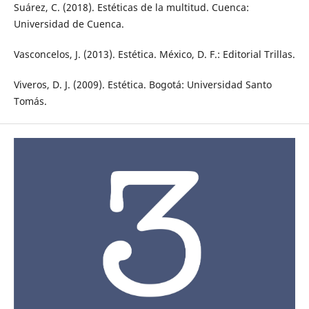
Suárez, C. (2018). Estéticas de la multitud. Cuenca:
Universidad de Cuenca.
Vasconcelos, J. (2013). Estética. México, D. F.: Editorial Trillas.
Viveros, D. J. (2009). Estética. Bogotá: Universidad Santo
Tomás.