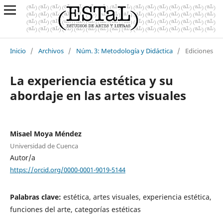
Inicio
/
Archivos
/
Núm. 3: Metodología y Didáctica
/
Ediciones
La experiencia estética y su
abordaje en las artes visuales
Misael Moya Méndez
Universidad de Cuenca
Autor/a
https://orcid.org/0000-0001-9019-5144
Palabras clave:
estética, artes visuales, experiencia estética,
funciones del arte, categorías estéticas