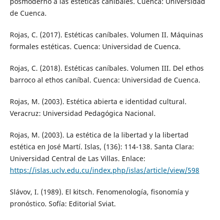
posmoderno a las estéticas caníbales. Cuenca: Universidad
de Cuenca.
Rojas, C. (2017). Estéticas caníbales. Volumen II. Máquinas
formales estéticas. Cuenca: Universidad de Cuenca.
Rojas, C. (2018). Estéticas caníbales. Volumen III. Del ethos
barroco al ethos caníbal. Cuenca: Universidad de Cuenca.
Rojas, M. (2003). Estética abierta e identidad cultural.
Veracruz: Universidad Pedagógica Nacional.
Rojas, M. (2003). La estética de la libertad y la libertad
estética en José Martí. Islas, (136): 114-138. Santa Clara:
Universidad Central de Las Villas. Enlace:
https://islas.uclv.edu.cu/index.php/islas/article/view/598
Slávov, I. (1989). El kitsch. Fenomenología, fisonomía y
pronóstico. Sofía: Editorial Sviat.