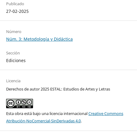
Publicado
27-02-2025
Número
Núm. 3: Metodología y Didáctica
Sección
Ediciones
Licencia
Derechos de autor 2025 ESTAL: Estudios de Artes y Letras
Esta obra está bajo una licencia internacional
Creative Commons
Atribución-NoComercial-SinDerivadas 4.0
.