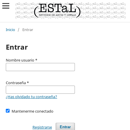
Inicio
/
Entrar
Entrar
Nombre usuario
*
Contraseña
*
¿Has olvidado tu contraseña?
Mantenerme conectado
Registrarse
Entrar