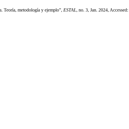
ca. Teoría, metodología y ejemplo”,
ESTAL
, no. 3, Jan. 2024, Accessed: