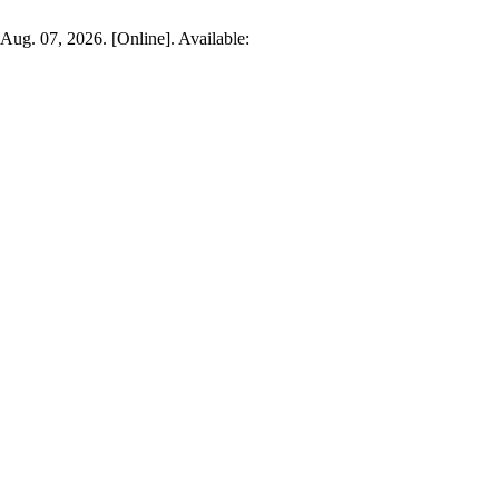
 Aug. 07, 2026. [Online]. Available: