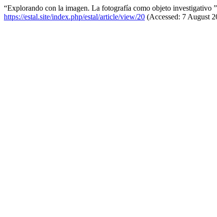
“Explorando con la imagen. La fotografía como objeto investigativo 
https://estal.site/index.php/estal/article/view/20
(Accessed: 7 August 2