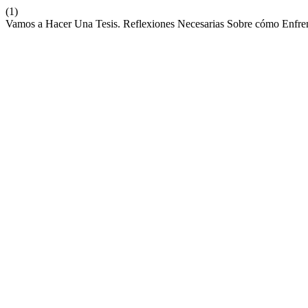
(1)
Vamos a Hacer Una Tesis. Reflexiones Necesarias Sobre cómo Enfrent