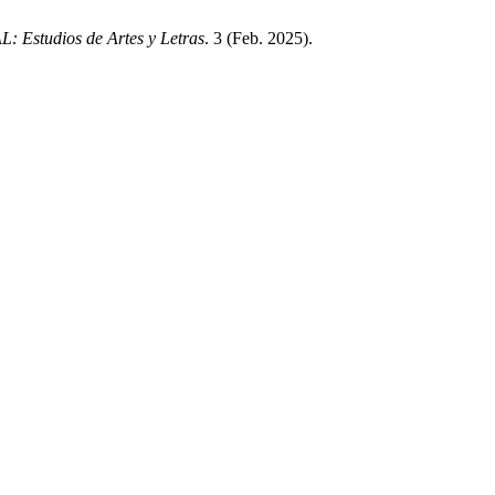
: Estudios de Artes y Letras
. 3 (Feb. 2025).